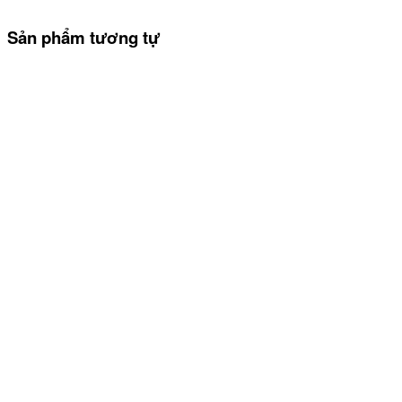
Sản phẩm tương tự