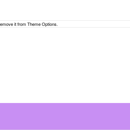
 remove it from Theme Options.