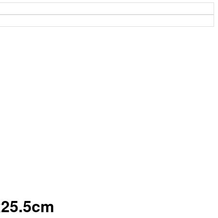
x25.5cm