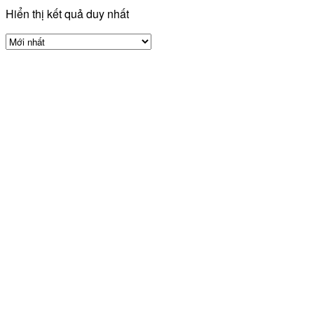
Hiển thị kết quả duy nhất