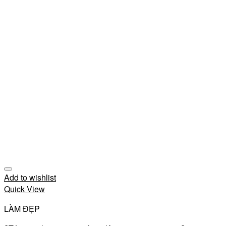
Add to wishlist
Quick View
LÀM ĐẸP