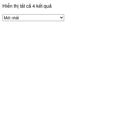
Hiển thị tất cả 4 kết quả