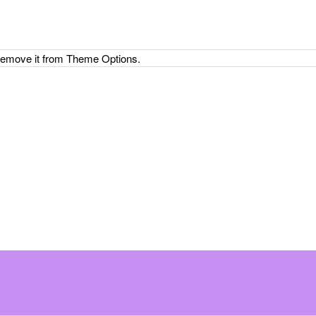
 remove it from Theme Options.