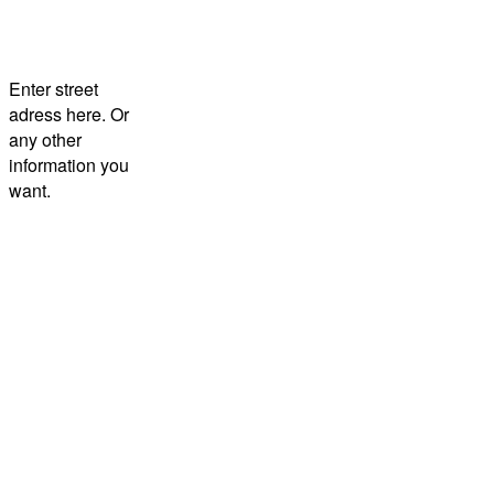
Enter street
adress here. Or
any other
information you
want.