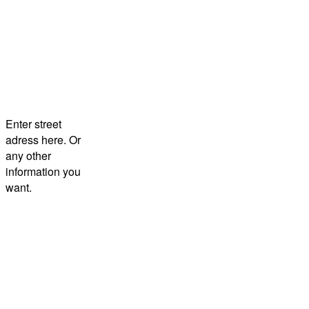
Enter street
adress here. Or
any other
information you
want.