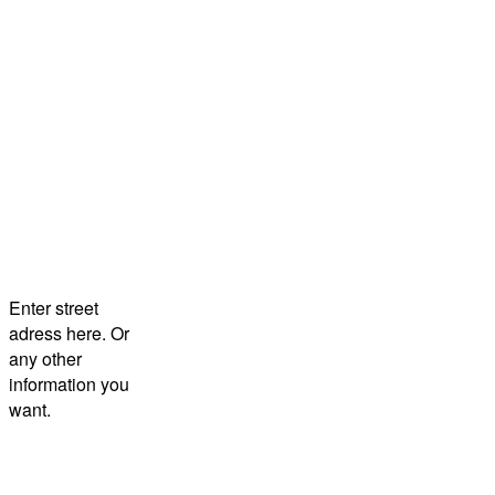
Enter street
adress here. Or
any other
information you
want.