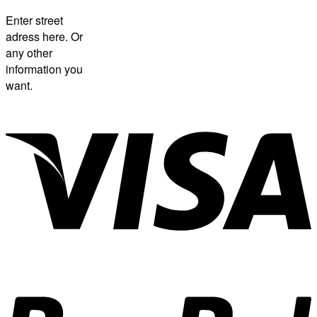
Enter street
adress here. Or
any other
information you
want.