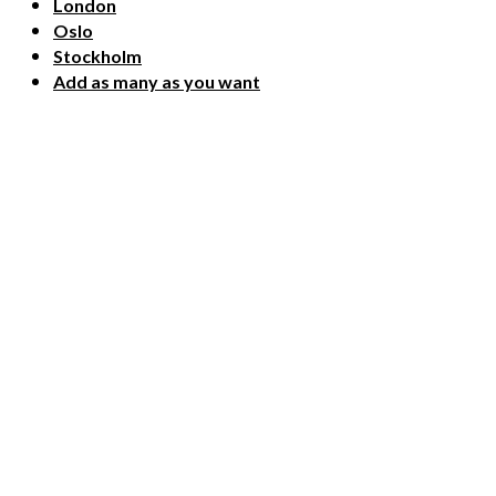
London
Oslo
Stockholm
Add as many as you want