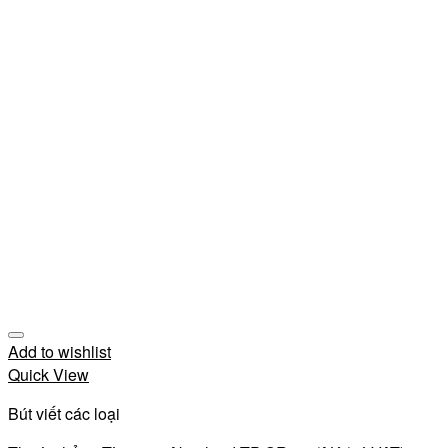
Add to wishlist
Quick View
Bút viết các loại