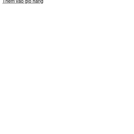
Thêm vào giỏ hàng