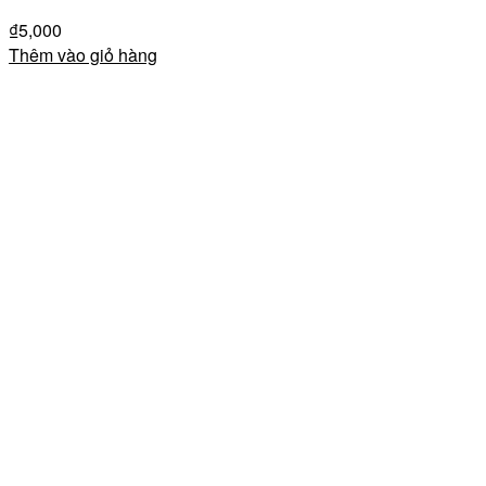
₫
5,000
Thêm vào giỏ hàng