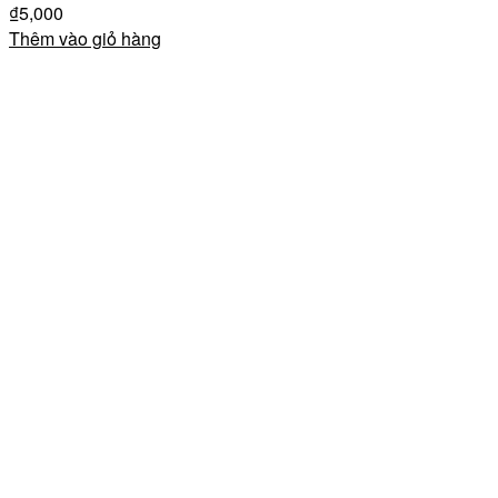
₫
5,000
Thêm vào giỏ hàng