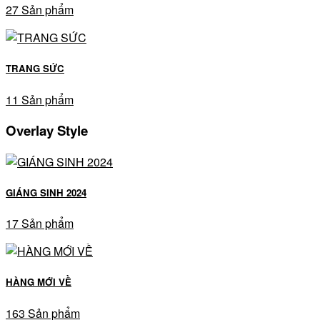
27 Sản phẩm
TRANG SỨC
11 Sản phẩm
Overlay Style
GIÁNG SINH 2024
17 Sản phẩm
HÀNG MỚI VỀ
163 Sản phẩm