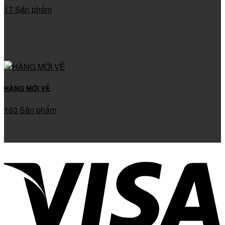
17 Sản phẩm
HÀNG MỚI VỀ
163 Sản phẩm