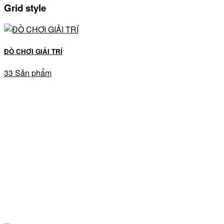
Grid style
ĐỒ CHƠI GIẢI TRÍ
33 Sản phẩm