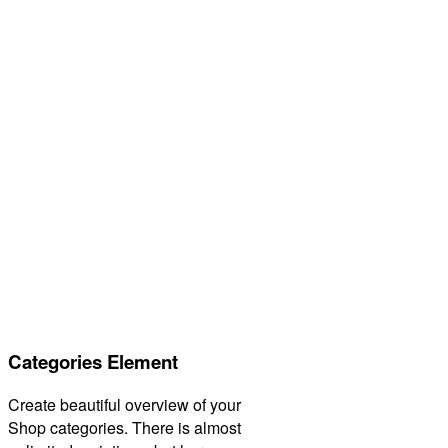
Categories Element
Create beautiful overview of your
Shop categories. There is almost