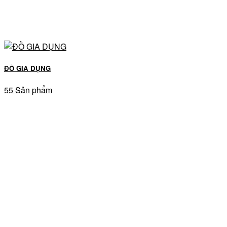
ĐỒ GIA DỤNG
55 Sản phẩm