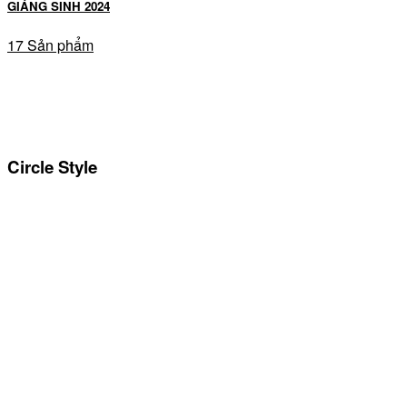
GIÁNG SINH 2024
17 Sản phẩm
Circle Style