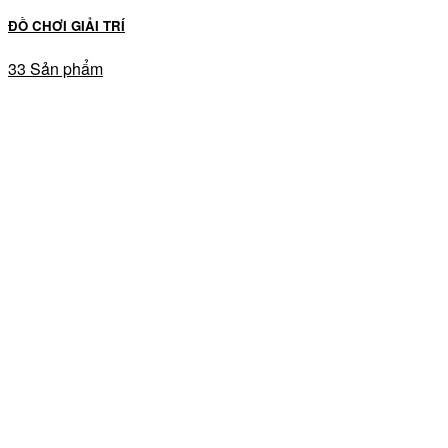
ĐỒ CHƠI GIẢI TRÍ
33 Sản phẩm