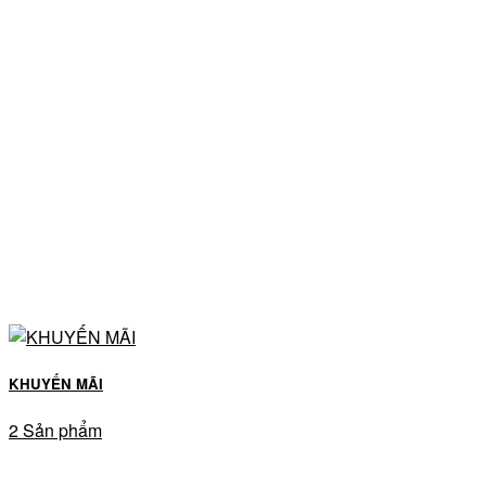
KHUYẾN MÃI
2 Sản phẩm