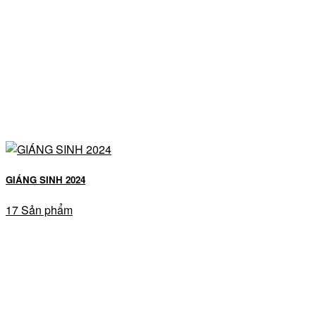
GIÁNG SINH 2024
17 Sản phẩm