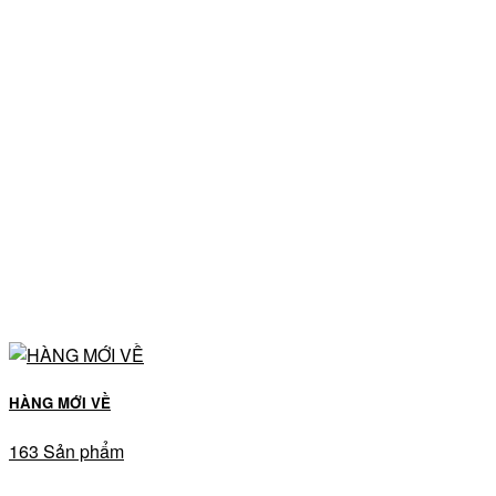
HÀNG MỚI VỀ
163 Sản phẩm