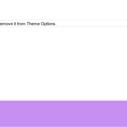
 remove it from Theme Options.