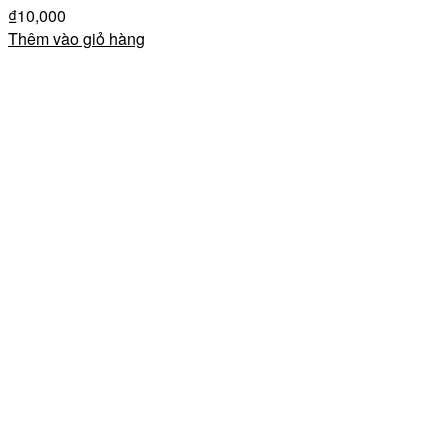
₫
10,000
Thêm vào giỏ hàng