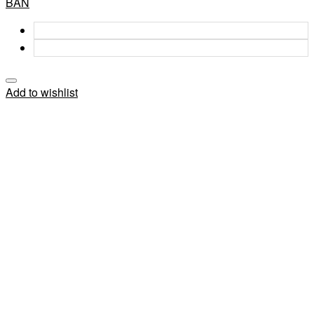
BẢN
Add to wishlist