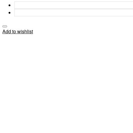
Add to wishlist