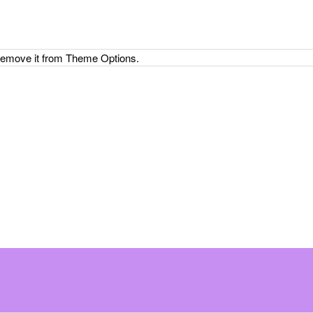
 remove it from Theme Options.