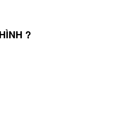
HÌNH ?