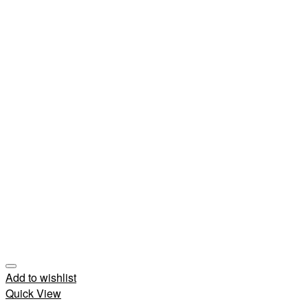
Add to wishlist
Quick View