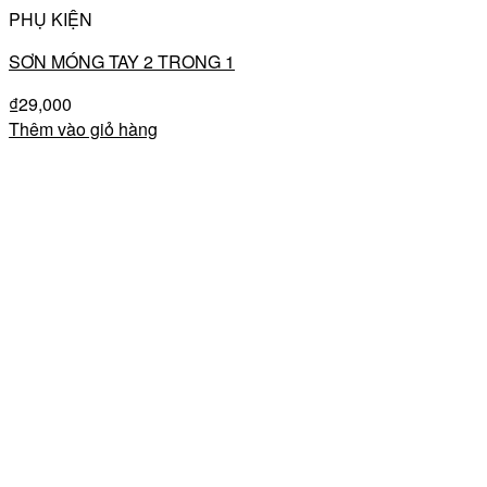
PHỤ KIỆN
SƠN MÓNG TAY 2 TRONG 1
₫
29,000
Thêm vào giỏ hàng