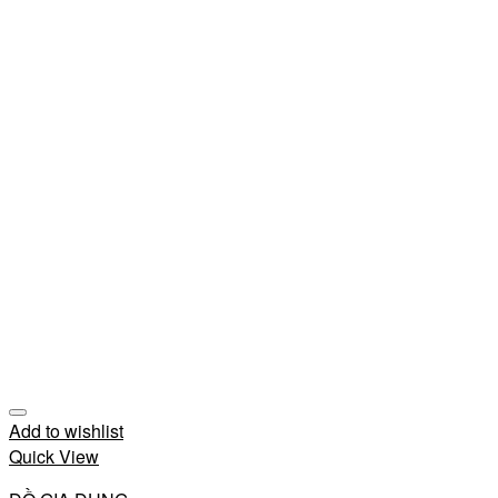
Add to wishlist
Quick View