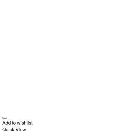
Add to wishlist
Quick View