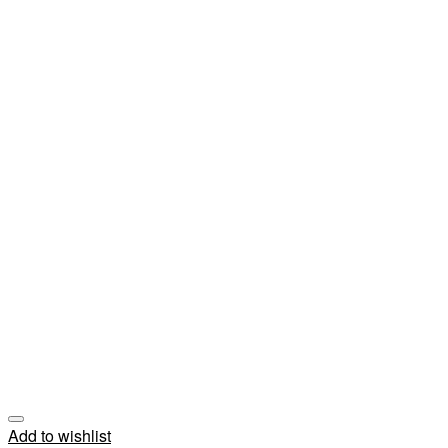
Add to wishlist