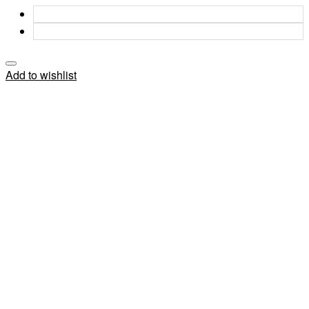
Add to wishlist