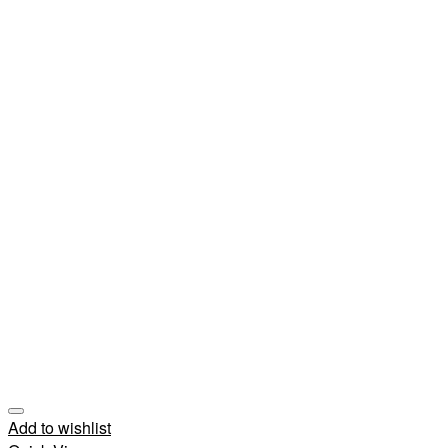
Add to wishlist