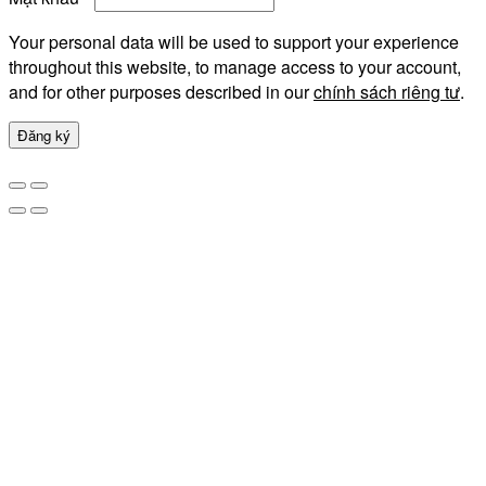
Your personal data will be used to support your experience
throughout this website, to manage access to your account,
and for other purposes described in our
chính sách riêng tư
.
Đăng ký