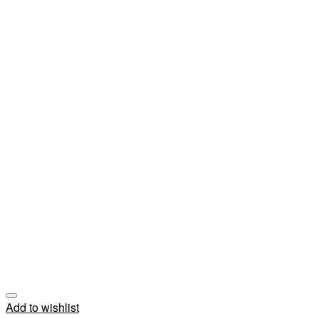
Add to wishlist