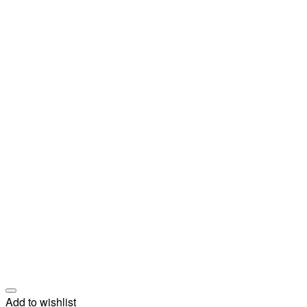
Add to wishlist