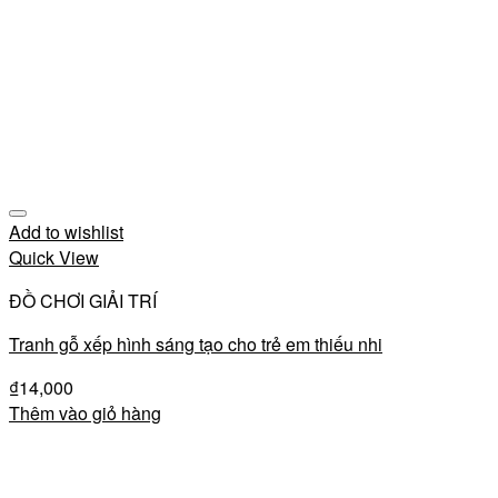
Add to wishlist
Quick View
ĐỒ CHƠI GIẢI TRÍ
Tranh gỗ xếp hình sáng tạo cho trẻ em thiếu nhi
₫
14,000
Thêm vào giỏ hàng