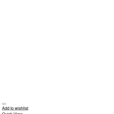
Add to wishlist
Quick View