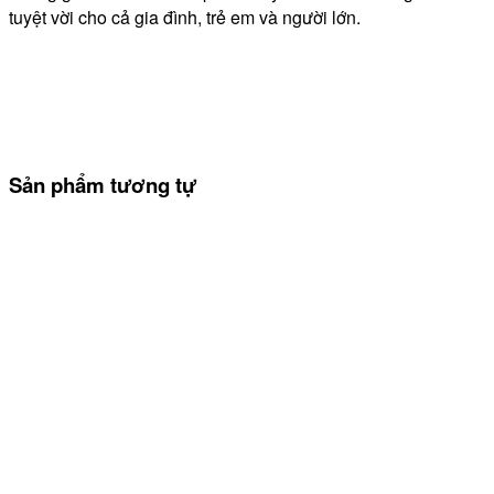
tuyệt vời cho cả gia đình, trẻ em và người lớn.
Sản phẩm tương tự