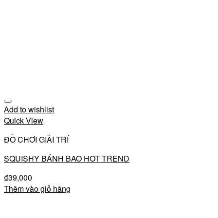
Add to wishlist
Quick View
ĐỒ CHƠI GIẢI TRÍ
SQUISHY BÁNH BAO HOT TREND
₫
39,000
Thêm vào giỏ hàng