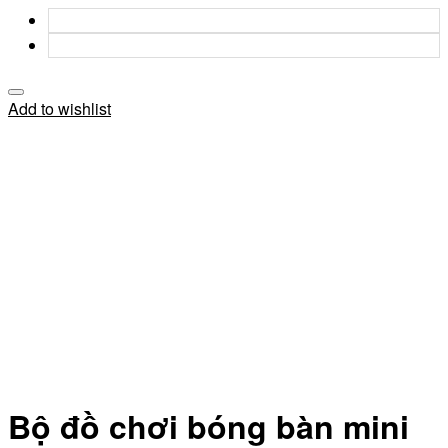
Add to wishlist
Bộ đồ chơi bóng bàn mini