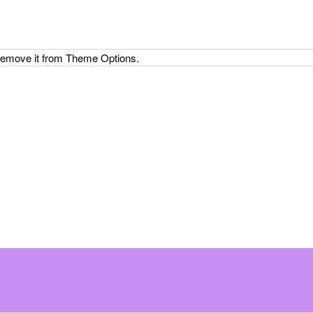
 remove it from Theme Options.