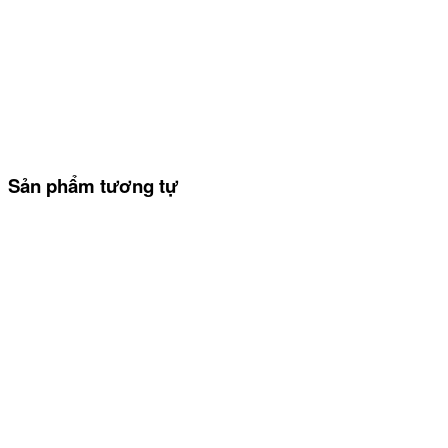
Sản phẩm tương tự