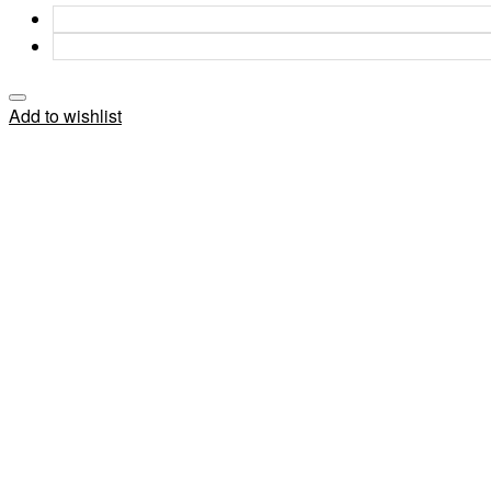
Add to wishlist