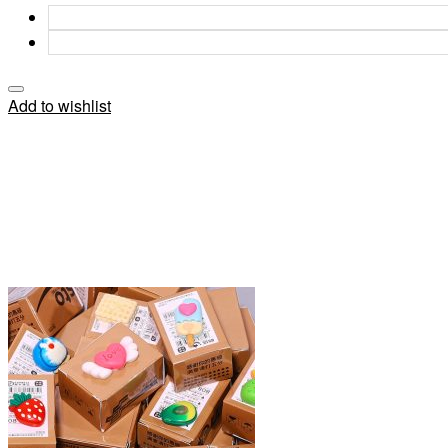
Add to wishlist