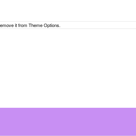
 remove it from Theme Options.