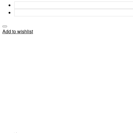
Add to wishlist