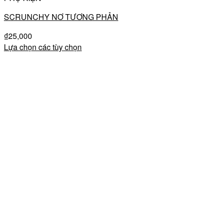
SCRUNCHY NƠ TƯƠNG PHẢN
₫
25,000
Lựa chọn các tùy chọn