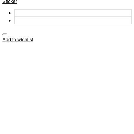
Sticker
Add to wishlist