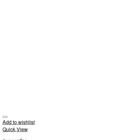
Add to wishlist
Quick View