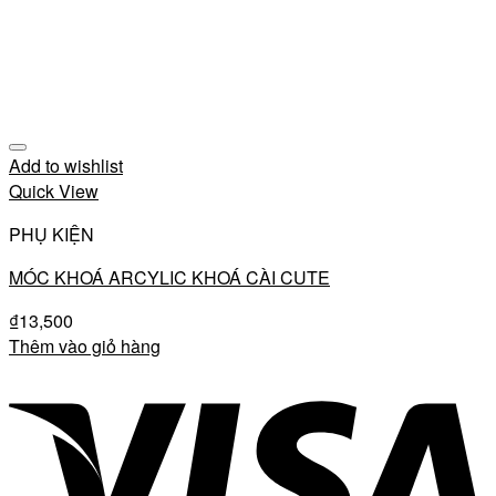
Add to wishlist
Quick View
PHỤ KIỆN
MÓC KHOÁ ARCYLIC KHOÁ CÀI CUTE
₫
13,500
Thêm vào giỏ hàng