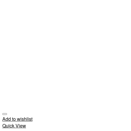
Add to wishlist
Quick View