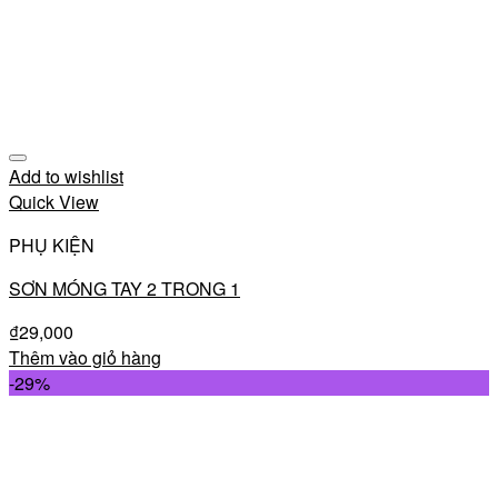
Add to wishlist
Quick View
PHỤ KIỆN
SƠN MÓNG TAY 2 TRONG 1
₫
29,000
Thêm vào giỏ hàng
-29%