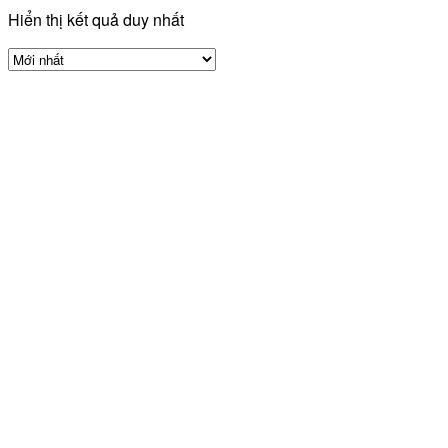
Hiển thị kết quả duy nhất