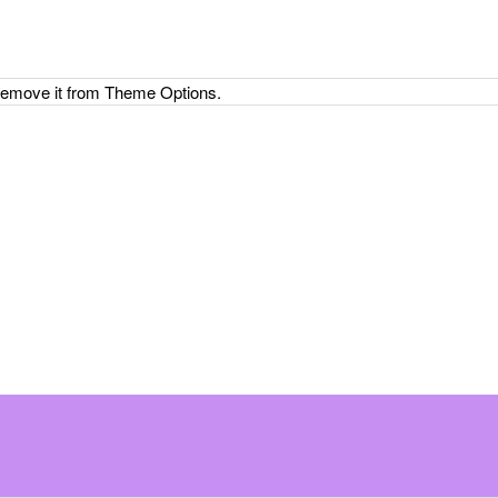
 remove it from Theme Options.