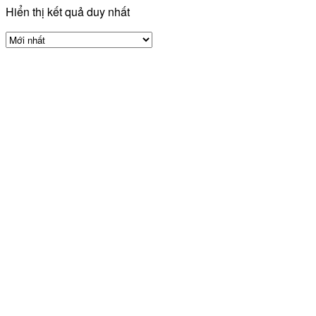
Hiển thị kết quả duy nhất