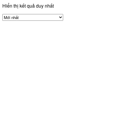
Hiển thị kết quả duy nhất