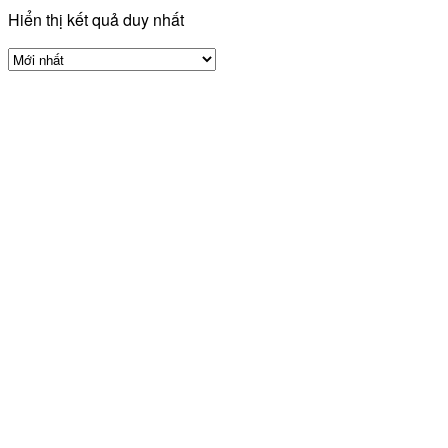
Hiển thị kết quả duy nhất