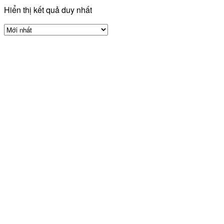
Hiển thị kết quả duy nhất