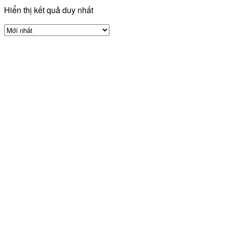
Hiển thị kết quả duy nhất