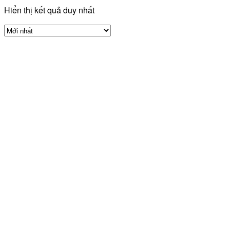
Hiển thị kết quả duy nhất