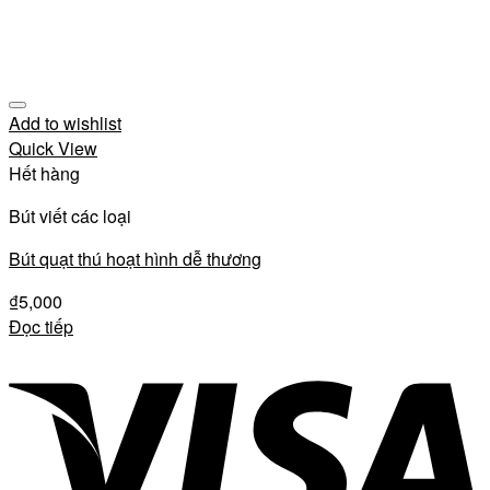
Add to wishlist
Quick View
Hết hàng
Bút viết các loại
Bút quạt thú hoạt hình dễ thương
₫
5,000
Đọc tiếp