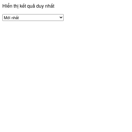
Hiển thị kết quả duy nhất