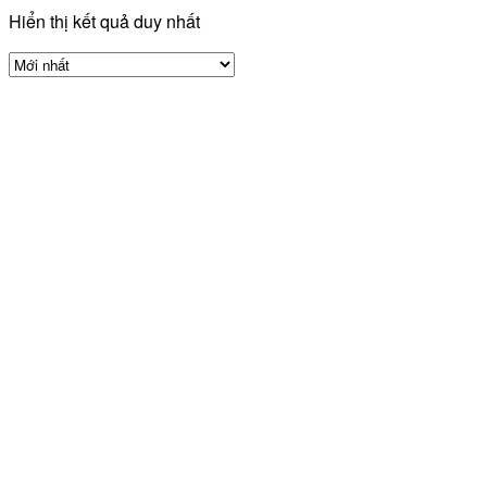
Hiển thị kết quả duy nhất