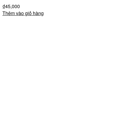
₫
45,000
Thêm vào giỏ hàng