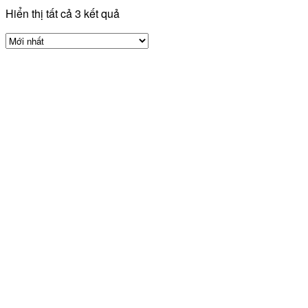
Hiển thị tất cả 3 kết quả