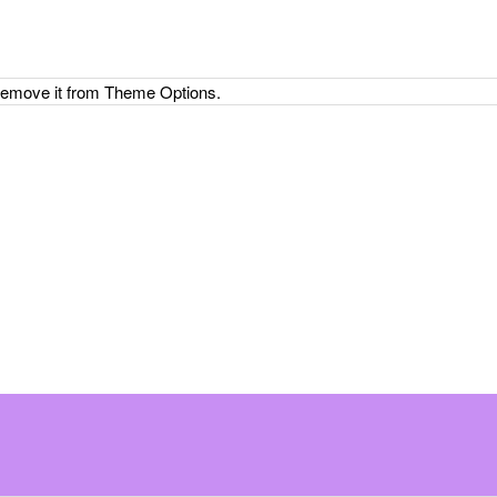
 remove it from Theme Options.