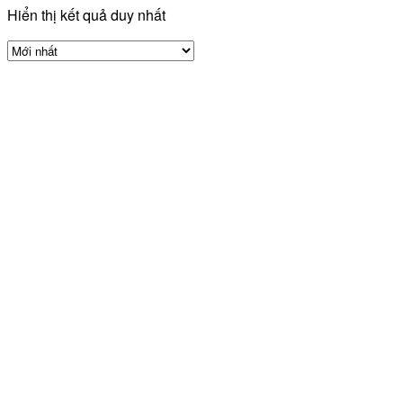
Hiển thị kết quả duy nhất