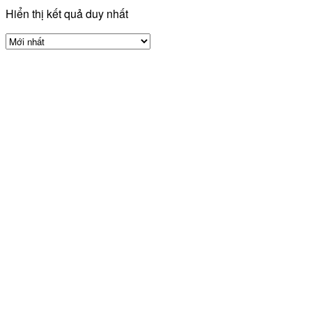
Hiển thị kết quả duy nhất