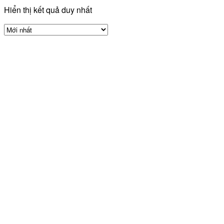
Hiển thị kết quả duy nhất