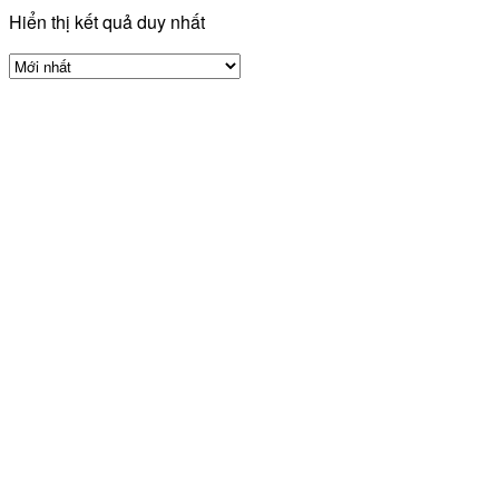
Hiển thị kết quả duy nhất