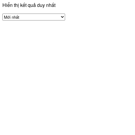
Hiển thị kết quả duy nhất