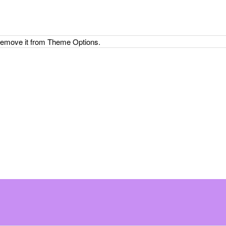
 remove it from Theme Options.