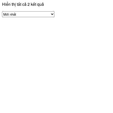
Hiển thị tất cả 2 kết quả