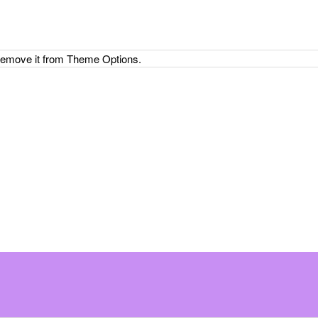
 remove it from Theme Options.