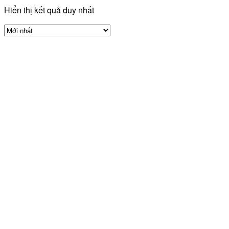
Hiển thị kết quả duy nhất