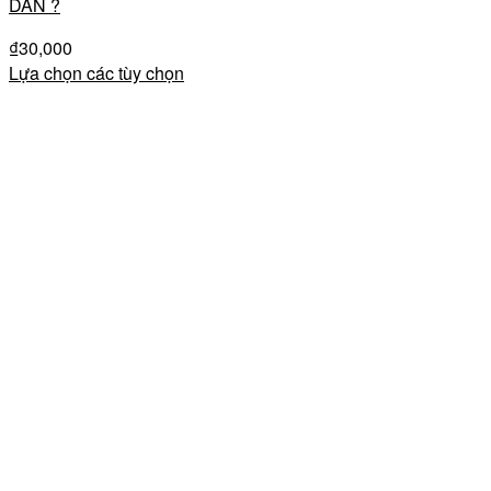
DÁN ?
₫
30,000
Lựa chọn các tùy chọn