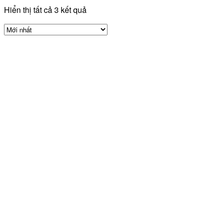
Hiển thị tất cả 3 kết quả