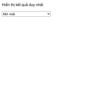
Hiển thị kết quả duy nhất