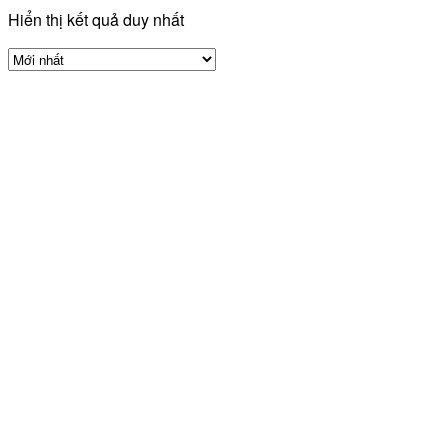
Hiển thị kết quả duy nhất