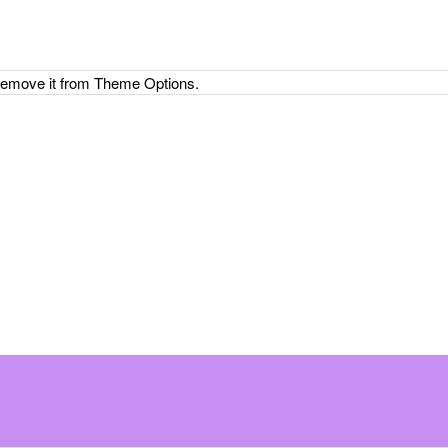
 remove it from Theme Options.