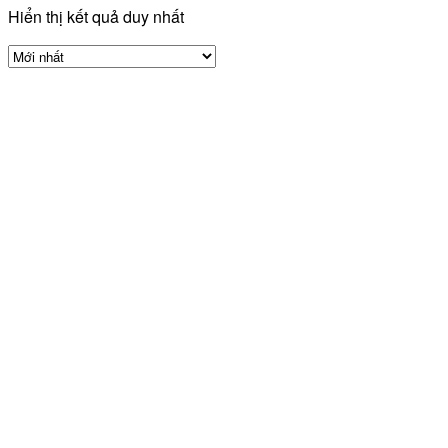
Hiển thị kết quả duy nhất