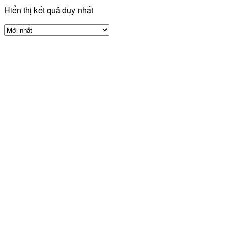
Hiển thị kết quả duy nhất