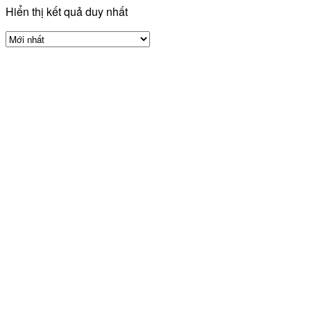
Hiển thị kết quả duy nhất