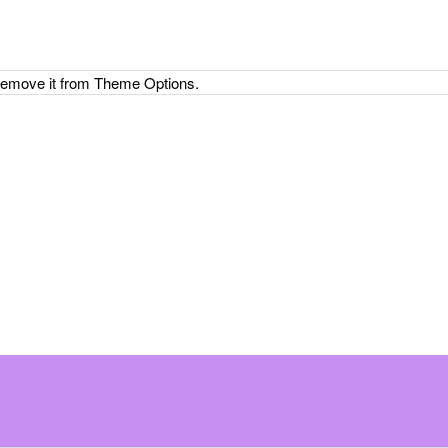
 remove it from Theme Options.