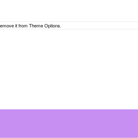
 remove it from Theme Options.