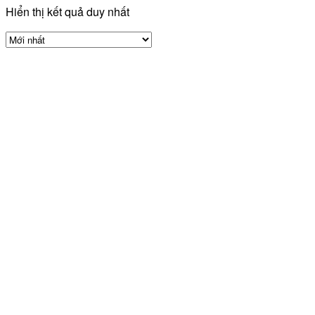
Hiển thị kết quả duy nhất