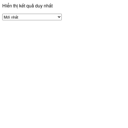
Hiển thị kết quả duy nhất