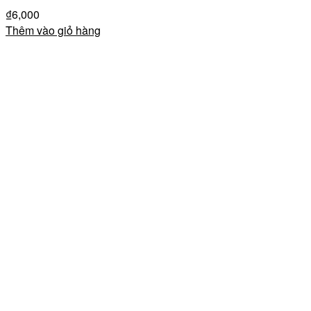
₫
6,000
Thêm vào giỏ hàng