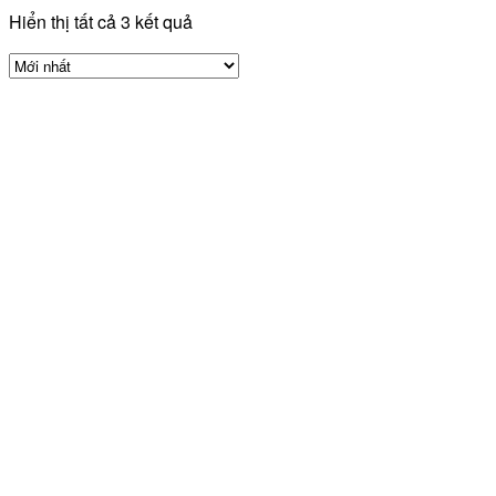
Hiển thị tất cả 3 kết quả