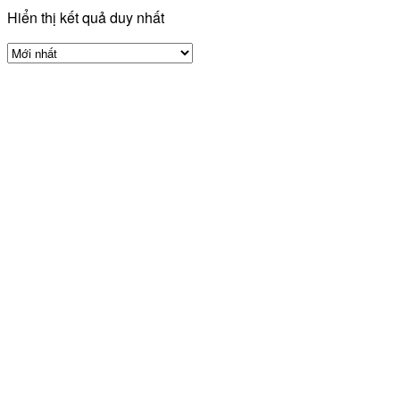
Hiển thị kết quả duy nhất