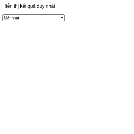
Hiển thị kết quả duy nhất