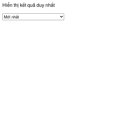
Hiển thị kết quả duy nhất