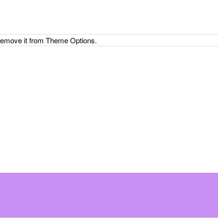
 remove it from Theme Options.