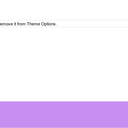
 remove it from Theme Options.