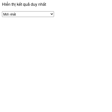
Hiển thị kết quả duy nhất