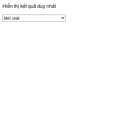
Hiển thị kết quả duy nhất