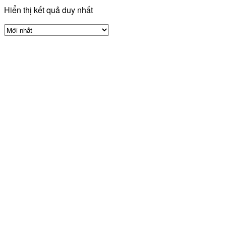
Hiển thị kết quả duy nhất